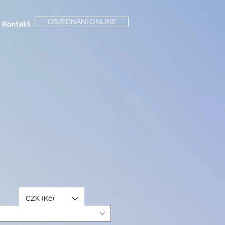
OBJEDNÁNÍ ONLINE
Kontakt
CZK (Kč)