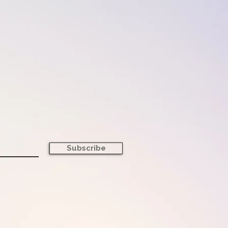
Subscribe