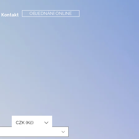
OBJEDNÁNÍ ONLINE
Kontakt
CZK (Kč)