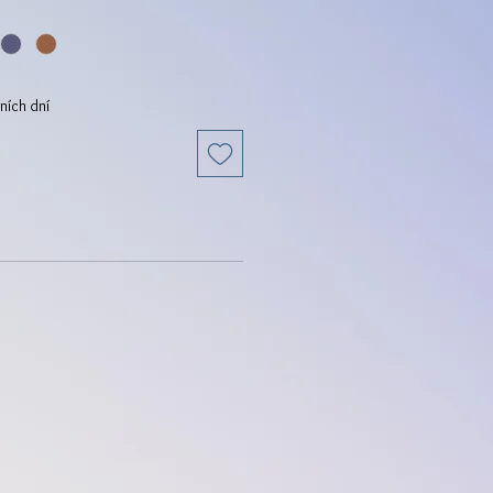
ních dní